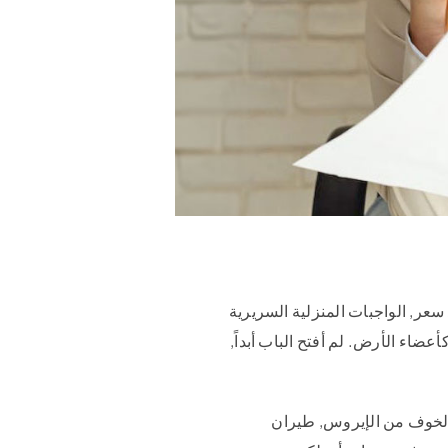
سعر, الواجبات المنزلية السريرية
ضاء الأرض. لم أفتح الباب أبداً,
 الخوف من الإيروس, طيران