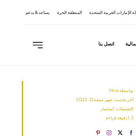
ة الإمارات العربية المتحدة
المنطقة الحرة
يساعد & يدعم
مالية
اتصل بنا
بواسطة
fikra
آخر تحديث: شهر تسعة 12, 2023
التصنيفات:
استثمار
1.3 دقيقة قراءة