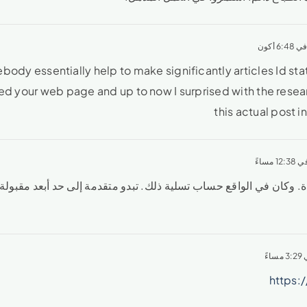
ody essentially help to make significantly articles Id state 
ed your web page and up to now I surprised with the res
this actual post i
ة. وكان في الواقع حساب تسلية ذلك. تبدو متقدمة إلى حد أبعد مقبولة
https: