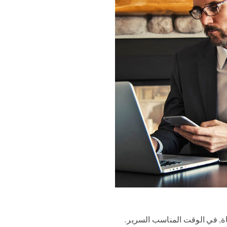
ياة, في الوقت المناسب السرير.