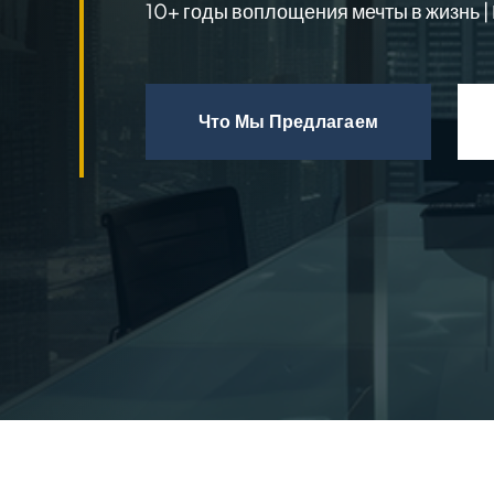
10+ годы воплощения мечты в жизнь 
Что Мы Предлагаем