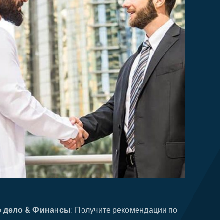
е дело & Финансы
: Получите рекомендации по