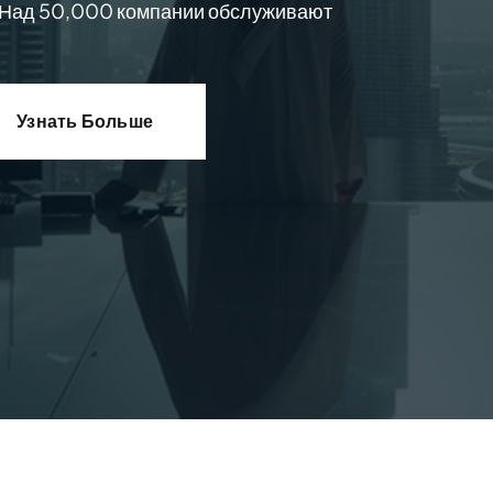
| Над 50,000 компании обслуживают
Узнать Больше