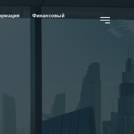
ормация
Финансовый