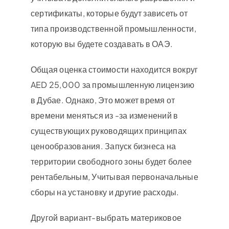
сертификаты, которые будут зависеть от
типа производственной промышленности,
которую вы будете создавать в ОАЭ.
Общая оценка стоимости находится вокруг
AED 25,000 за промышленную лицензию
в Дубае. Однако, Это может время от
времени меняться из -за изменений в
существующих руководящих принципах
ценообразования. Запуск бизнеса на
территории свободного зоны будет более
рентабельным, Учитывая первоначальные
сборы на установку и другие расходы.
Другой вариант-выбрать материковое