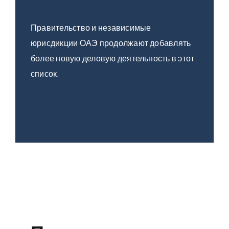
Правительство и независимые
юрисдикции ОАЭ продолжают добавлять
более новую деловую деятельность в этот
список.