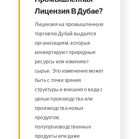
Лицензия В Дубае?
Лицензия на промышленную
торговлю Дубай выдается
организациям, которые
конвертируют природные
ресурсы или изменяют
сырье. Это изменение может
быть с точки зрения
структуры и внешнего вида с
целью производства или
производства новых
продуктов,
полупроизводственные
продукты или даже