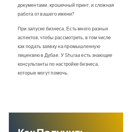
документами, крошечный принт, и сложная
работа от вашего имени?
При запуске бизнеса, Есть много разных
аспектов, чтобы рассмотреть, в том числе
как подать заявку на промышленную
лицензию в Дубае. У Shuraa есть знающие
консультанты по настройке бизнеса,
которые могут помочь.