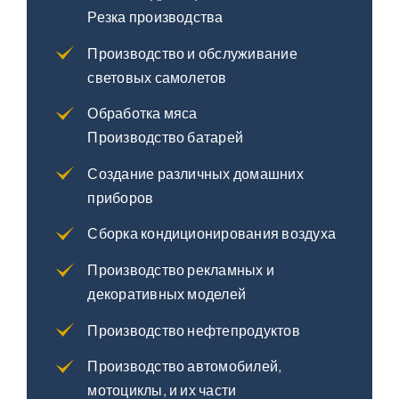
Резка производства
Производство и обслуживание
световых самолетов
Обработка мяса
Производство батарей
Создание различных домашних
приборов
Сборка кондиционирования воздуха
Производство рекламных и
декоративных моделей
Производство нефтепродуктов
Производство автомобилей,
мотоциклы, и их части