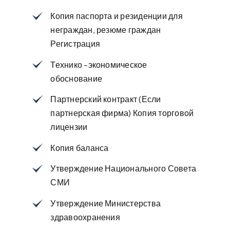
Копия паспорта и резиденции для
неграждан, резюме граждан
Регистрация
Технико -экономическое
обоснование
Партнерский контракт (Если
партнерская фирма) Копия торговой
лицензии
Копия баланса
Утверждение Национального Совета
СМИ
Утверждение Министерства
здравоохранения