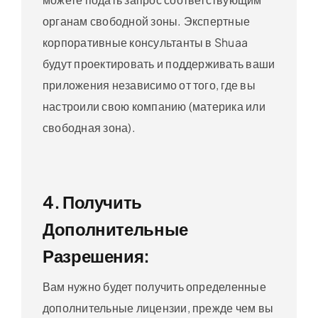
органам свободной зоны. Экспертные
корпоративные консультанты в Shuaa
будут проектировать и поддерживать ваши
приложения независимо от того, где вы
настроили свою компанию (материка или
свободная зона).
4. Получить
Дополнительные
Разрешения:
Вам нужно будет получить определенные
дополнительные лицензии, прежде чем вы