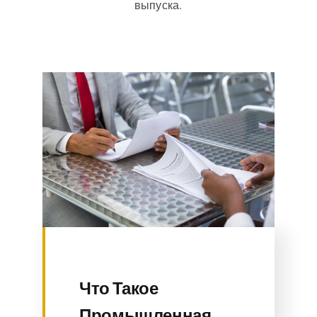
выпуска.
Что Такое
Промышленная