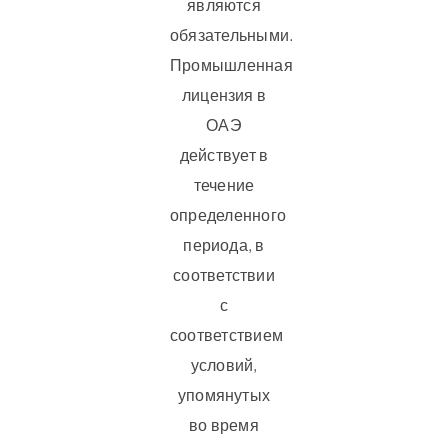
являются
обязательными.
Промышленная
лицензия в
ОАЭ
действует в
течение
определенного
периода, в
соответствии
с
соответствием
условий,
упомянутых
во время