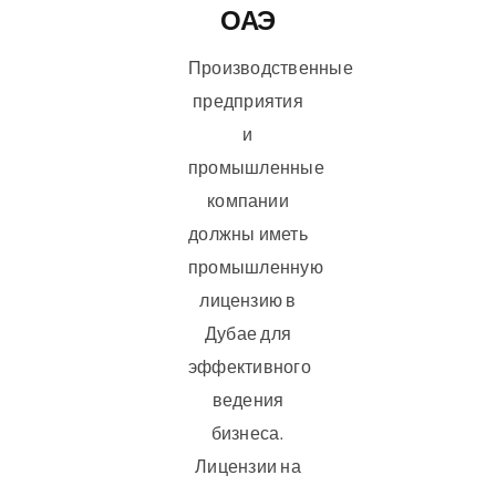
ОАЭ
Производственные
предприятия
и
промышленные
компании
должны иметь
промышленную
лицензию в
Дубае для
эффективного
ведения
бизнеса.
Лицензии на