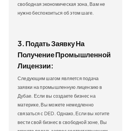
свободная экономическая зона, Вам не
нужно беспокоиться об этом шаге.
3. Подать Заявку На
Получение Промышленной
Лицензии:
Следующим шагом является подача
заявки на промышленную лицензию в
Дубае. Если вы создаете бизнес на
материке, Вы можете немедленно
связаться с DED. Однако, Если вы хотите
вести свой бизнес в свободной зоне, Вы
можете подать запрос соответствующим