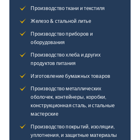
Производство ткани и текстиля
Железо & стальной литье
Производство приборов и
оборудования
Производство хлеба и других
продуктов питания
Изготовление бумажных товаров
Производство металлических
оболочек, контейнеры, коробки,
конструкционная сталь, и стальные
мастерские
Производство покрытий, изоляции,
уплотнения, и защитные материалы