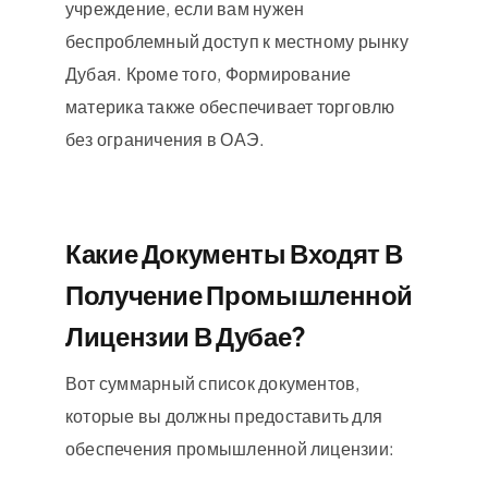
учреждение, если вам нужен
беспроблемный доступ к местному рынку
Дубая. Кроме того, Формирование
материка также обеспечивает торговлю
без ограничения в ОАЭ.
Какие Документы Входят В
Получение Промышленной
Лицензии В Дубае?
Вот суммарный список документов,
которые вы должны предоставить для
обеспечения промышленной лицензии: