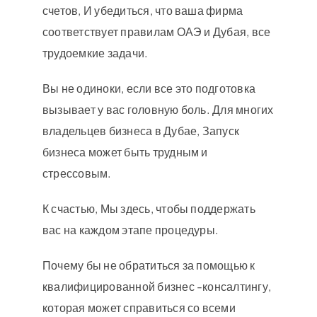
счетов, И убедиться, что ваша фирма
соответствует правилам ОАЭ и Дубая, все
трудоемкие задачи.
Вы не одиноки, если все это подготовка
вызывает у вас головную боль. Для многих
владельцев бизнеса в Дубае, Запуск
бизнеса может быть трудным и
стрессовым.
К счастью, Мы здесь, чтобы поддержать
вас на каждом этапе процедуры.
Почему бы не обратиться за помощью к
квалифицированной бизнес -консалтингу,
которая может справиться со всеми