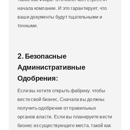
начала компании. И это гарантирует, что
ваши документы будут тщательными и
точными.
2. Безопасные
Административные
Одобрения:
Если вы хотите открыть фабрику, чтобы
вести свой бизнес, Сначала вы должны
получить одобрение от правильных
органов власти. Если вы планируете вести
бизнес из существующего места, такой как