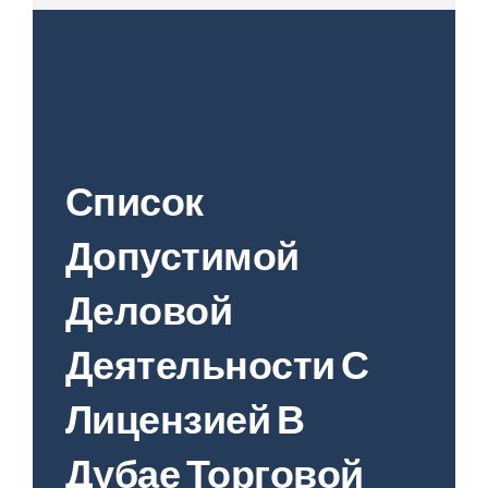
Список
Допустимой
Деловой
Деятельности С
Лицензией В
Дубае Торговой