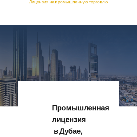
Лицензия на промышленную торговлю
Промышленная
лицензия
в Дубае,