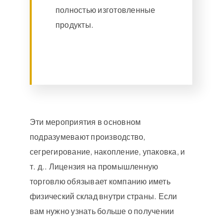
полностью изготовленные
продукты.
Эти мероприятия в основном
подразумевают производство,
сегрегирование, накопление, упаковка, и
т. д.. Лицензия на промышленную
торговлю обязывает компанию иметь
физический склад внутри страны. Если
вам нужно узнать больше о получении