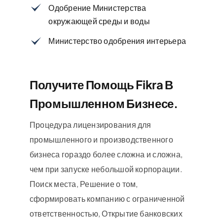
Одобрение Министерства
окружающей среды и воды
Министерство одобрения интерьера
Получите Помощь Fikra В
Промышленном Бизнесе.
Процедура лицензирования для
промышленного и производственного
бизнеса гораздо более сложна и сложна,
чем при запуске небольшой корпорации.
Поиск места, Решение о том,
сформировать компанию с ограниченной
ответственностью, Открытие банковских