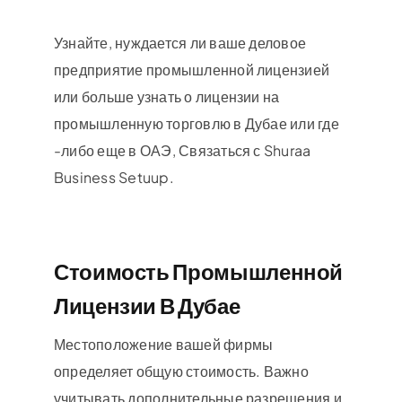
Узнайте, нуждается ли ваше деловое
предприятие промышленной лицензией
или больше узнать о лицензии на
промышленную торговлю в Дубае или где
-либо еще в ОАЭ, Связаться с Shuraa
Business Setuup.
Стоимость Промышленной
Лицензии В Дубае
Местоположение вашей фирмы
определяет общую стоимость. Важно
учитывать дополнительные разрешения и