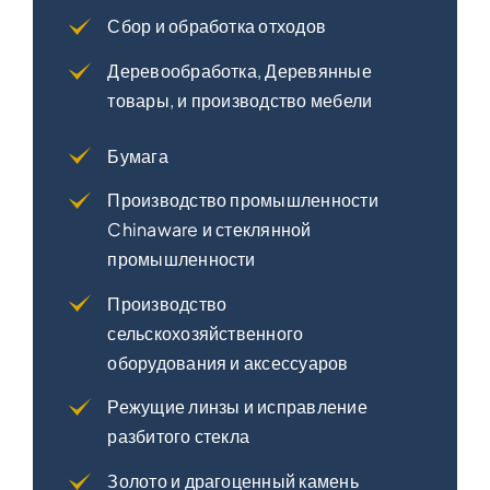
Сбор и обработка отходов
Деревообработка, Деревянные
товары, и производство мебели
Бумага
Производство промышленности
Chinaware и стеклянной
промышленности
Производство
сельскохозяйственного
оборудования и аксессуаров
Режущие линзы и исправление
разбитого стекла
Золото и драгоценный камень