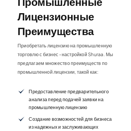
Промышленные
Лицензионные
Преимущества
Приобретать лицензию на промышленную
торговлю с бизнес -настройкой Shuraa. Мы
предлагаем множество преимуществ по
промышленной лицензии, такой как:
Предоставление предварительного
анализа перед подачей заявки на
промышленную лицензию
Создание возможностей для бизнеса
из надежных и заслуживающих