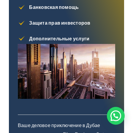
Банковская помощь
Защита прав инвесторов
Дополнительные услуги
Ваше деловое приключение в Дубае