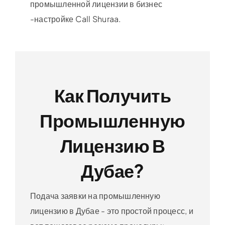
промышленной лицензии в бизнес
-настройке Call Shuraa.
Как Получить
Промышленную
Лицензию В
Дубае?
Подача заявки на промышленную
лицензию в Дубае - это простой процесс, и