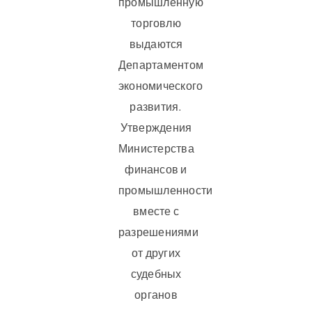
промышленную
торговлю
выдаются
Департаментом
экономического
развития.
Утверждения
Министерства
финансов и
промышленности
вместе с
разрешениями
от других
судебных
органов