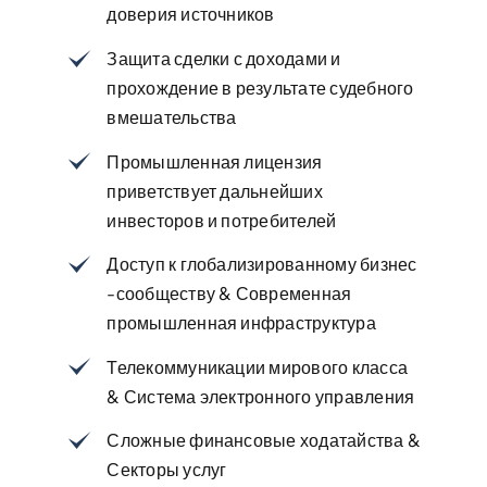
доверия источников
Защита сделки с доходами и
прохождение в результате судебного
вмешательства
Промышленная лицензия
приветствует дальнейших
инвесторов и потребителей
Доступ к глобализированному бизнес
-сообществу & Современная
промышленная инфраструктура
Телекоммуникации мирового класса
& Система электронного управления
Сложные финансовые ходатайства &
Секторы услуг