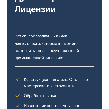
Лицензии
Вот список различных видов
деятельности, которые вы можете
выполнить после получения своей
промышленной лицензии:
Конструкционная сталь, Стальные
мастерские, и инструменты
Обработка сырья
Извлечение нефти и металлов