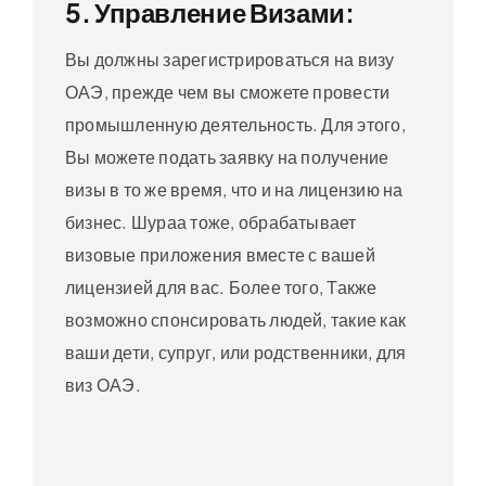
5. Управление Визами:
Вы должны зарегистрироваться на визу
ОАЭ, прежде чем вы сможете провести
промышленную деятельность. Для этого,
Вы можете подать заявку на получение
визы в то же время, что и на лицензию на
бизнес. Шураа тоже, обрабатывает
визовые приложения вместе с вашей
лицензией для вас. Более того, Также
возможно спонсировать людей, такие как
ваши дети, супруг, или родственники, для
виз ОАЭ.