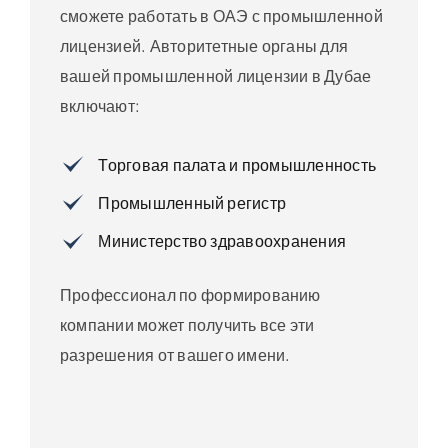
сможете работать в ОАЭ с промышленной
лицензией. Авторитетные органы для
вашей промышленной лицензии в Дубае
включают:
Торговая палата и промышленность
Промышленный регистр
Министерство здравоохранения
Профессионал по формированию
компании может получить все эти
разрешения от вашего имени.