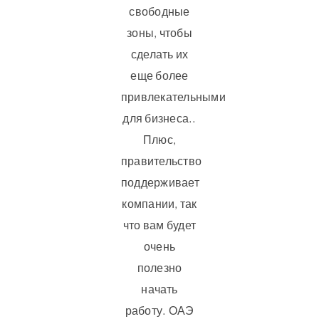
свободные
зоны, чтобы
сделать их
еще более
привлекательными
для бизнеса..
Плюс,
правительство
поддерживает
компании, так
что вам будет
очень
полезно
начать
работу. ОАЭ