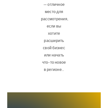
— отличное
место для
рассмотрения,
если вы
хотите
расширить
свой бизнес
или начать
что-то новое
в регионе..