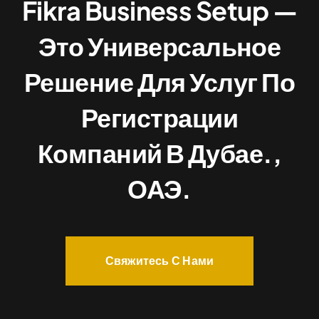
Fikra Business Setup —
Это Универсальное
Решение Для Услуг По
Регистрации
Компаний В Дубае.,
ОАЭ.
Свяжитесь С Нами