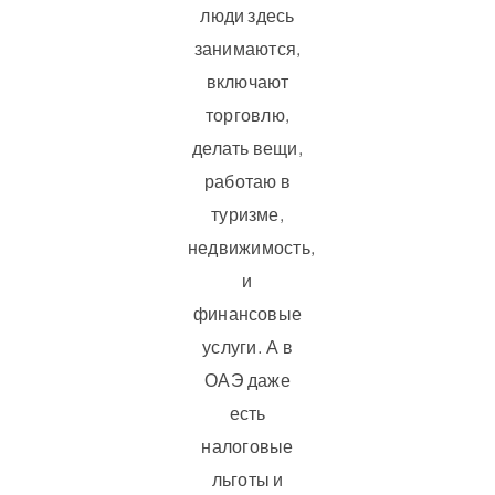
люди здесь
занимаются,
включают
торговлю,
делать вещи,
работаю в
туризме,
недвижимость,
и
финансовые
услуги. А в
ОАЭ даже
есть
налоговые
льготы и