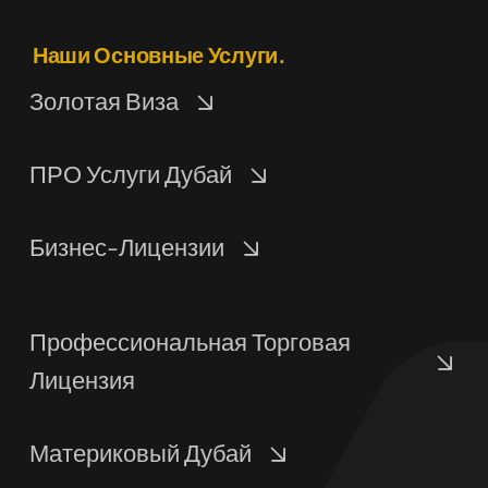
Наши Основные Услуги.
Золотая Виза
ПРО Услуги Дубай
Бизнес-Лицензии
Профессиональная Торговая
Лицензия
Материковый Дубай